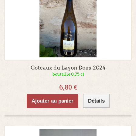
Coteaux du Layon Doux 2024
bouteille 0.75 cl
6,80 €
Ajouter au panier
Détails