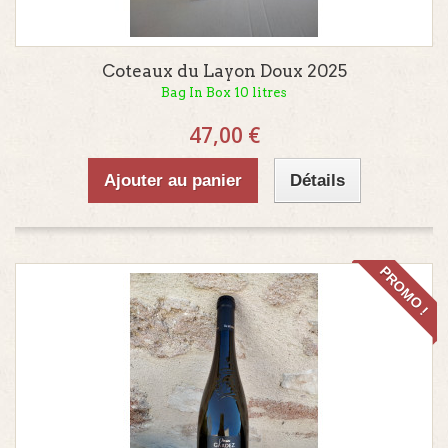
Coteaux du Layon Doux 2025
Bag In Box 10 litres
47,00 €
Ajouter au panier
Détails
PROMO !