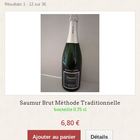
Résultats 1 - 12 sur 36.
Saumur Brut Méthode Traditionnelle
bouteille 0.75 cl
6,80 €
Ajouter au panier
Détails