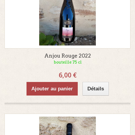
Anjou Rouge 2022
bouteille 75 cl
6,00 €
Ajouter au panier
Détails