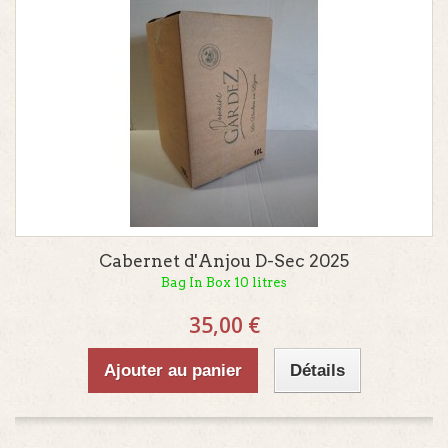
Cabernet d'Anjou D-Sec 2025
Bag In Box 10 litres
35,00 €
Ajouter au panier
Détails