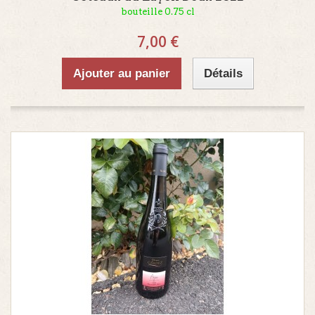
bouteille 0.75 cl
7,00 €
Ajouter au panier
Détails