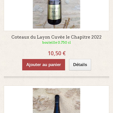
Coteaux du Layon Cuvée le Chapitre 2022
bouteille 0.750 cl
10,50 €
Ajouter au panier
Détails