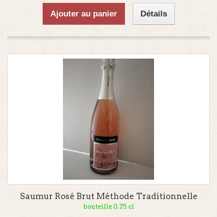
Ajouter au panier
Détails
Saumur Rosé Brut Méthode Traditionnelle
bouteille 0.75 cl