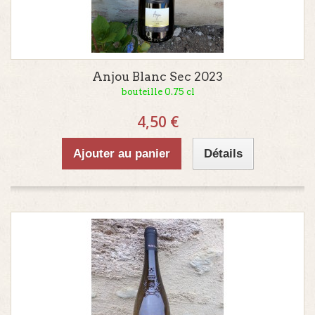
Anjou Blanc Sec 2023
bouteille 0.75 cl
4,50 €
Ajouter au panier
Détails