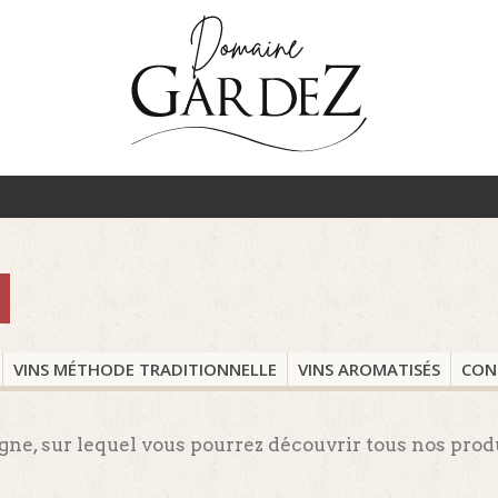
VINS MÉTHODE TRADITIONNELLE
VINS AROMATISÉS
CON
gne, sur lequel vous pourrez découvrir tous nos prod