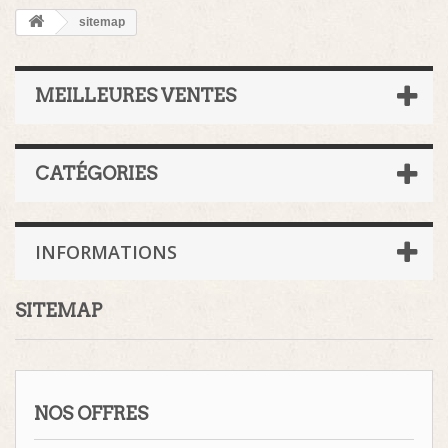
sitemap
MEILLEURES VENTES
CATÉGORIES
INFORMATIONS
SITEMAP
NOS OFFRES