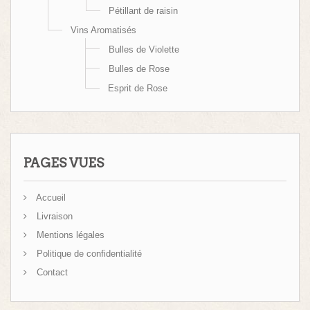
Pétillant de raisin
Vins Aromatisés
Bulles de Violette
Bulles de Rose
Esprit de Rose
PAGES VUES
Accueil
Livraison
Mentions légales
Politique de confidentialité
Contact