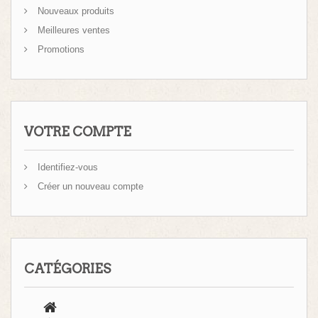
Nouveaux produits
Meilleures ventes
Promotions
VOTRE COMPTE
Identifiez-vous
Créer un nouveau compte
CATÉGORIES