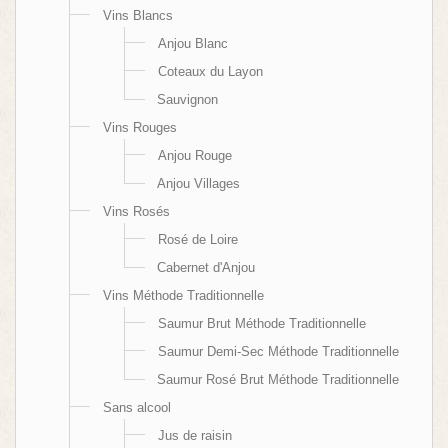
Vins Blancs
Anjou Blanc
Coteaux du Layon
Sauvignon
Vins Rouges
Anjou Rouge
Anjou Villages
Vins Rosés
Rosé de Loire
Cabernet d'Anjou
Vins Méthode Traditionnelle
Saumur Brut Méthode Traditionnelle
Saumur Demi-Sec Méthode Traditionnelle
Saumur Rosé Brut Méthode Traditionnelle
Sans alcool
Jus de raisin